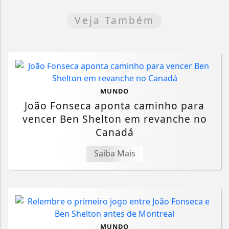
Veja Também
MUNDO
João Fonseca aponta caminho para
vencer Ben Shelton em revanche no
Canadá
Saiba Mais
MUNDO