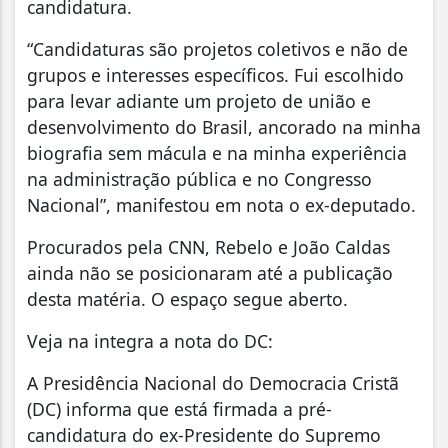
candidatura.
“Candidaturas são projetos coletivos e não de
grupos e interesses específicos. Fui escolhido
para levar adiante um projeto de união e
desenvolvimento do Brasil, ancorado na minha
biografia sem mácula e na minha experiência
na administração pública e no Congresso
Nacional”, manifestou em nota o ex-deputado.
Procurados pela CNN, Rebelo e João Caldas
ainda não se posicionaram até a publicação
desta matéria. O espaço segue aberto.
Veja na integra a nota do DC:
A Presidência Nacional do Democracia Cristã
(DC) informa que está firmada a pré-
candidatura do ex-Presidente do Supremo