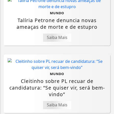
MUNDO
Talíria Petrone denuncia novas
ameaças de morte e de estupro
Saiba Mais
MUNDO
Cleitinho sobre PL recuar de
candidatura: “Se quiser vir, será bem-
vindo”
Saiba Mais