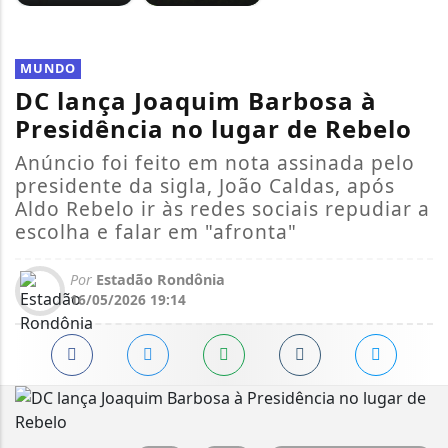
MUNDO
DC lança Joaquim Barbosa à
Presidência no lugar de Rebelo
Anúncio foi feito em nota assinada pelo
presidente da sigla, João Caldas, após
Aldo Rebelo ir às redes sociais repudiar a
escolha e falar em "afronta"
Por
Estadão Rondônia
16/05/2026 19:14