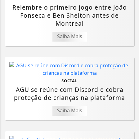
Relembre o primeiro jogo entre João
Fonseca e Ben Shelton antes de
Montreal
Saiba Mais
SOCIAL
AGU se reúne com Discord e cobra
proteção de crianças na plataforma
Saiba Mais