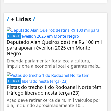
/
+ Lidas
/
GERAL
Deputado Alan Queiroz destina R$ 100 mil
para apoiar réveillon 2025 em Monte
Negro
Emenda parlamentar fortalece a cultura,
impulsiona a economia local e garante mais...
GERAL
Pistas do trecho 1 do Rodoanel Norte têm
tráfego liberado nesta terça (23)
Ação deve retirar cerca de 40 mil veículos por
dia, incluindo aproximadamente 10...