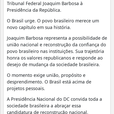
Tribunal Federal Joaquim Barbosa à
Presidência da República.
O Brasil urge. O povo brasileiro merece um
novo capítulo em sua história.
Joaquim Barbosa representa a possibilidade de
união nacional e reconstrução da confiança do
povo brasileiro nas instituições. Sua trajetória
honra os valores republicanos e responde ao
desejo de mudança da sociedade brasileira.
O momento exige união, propósito e
desprendimento. O Brasil está acima de
projetos pessoais.
A Presidência Nacional do DC convida toda a
sociedade brasileira a abraçar essa
candidatura de reconstrução nacional.