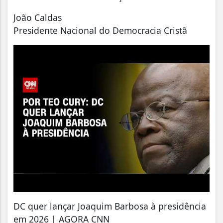
João Caldas
Presidente Nacional do Democracia Cristã
DC quer lançar Joaquim Barbosa à presidência
em 2026 | AGORA CNN