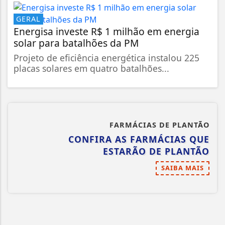
GERAL
Energisa investe R$ 1 milhão em energia
solar para batalhões da PM
Projeto de eficiência energética instalou 225
placas solares em quatro batalhões...
FARMÁCIAS DE PLANTÃO
CONFIRA AS FARMÁCIAS QUE
ESTARÃO DE PLANTÃO
SAIBA MAIS