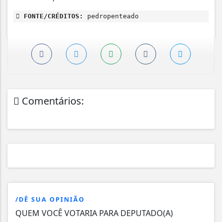
FONTE/CRÉDITOS:
pedropenteado
Comentários:
/DÊ SUA OPINIÃO
QUEM VOCÊ VOTARIA PARA DEPUTADO(A)