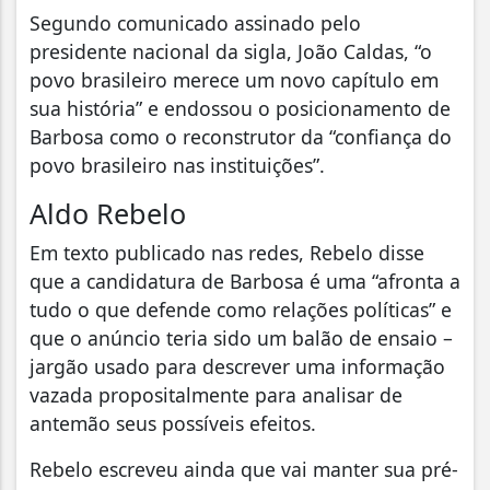
Segundo comunicado assinado pelo
presidente nacional da sigla, João Caldas, “o
povo brasileiro merece um novo capítulo em
sua história” e endossou o posicionamento de
Barbosa como o reconstrutor da “confiança do
povo brasileiro nas instituições”.
Aldo Rebelo
Em texto publicado nas redes, Rebelo disse
que a candidatura de Barbosa é uma “afronta a
tudo o que defende como relações políticas” e
que o anúncio teria sido um balão de ensaio –
jargão usado para descrever uma informação
vazada propositalmente para analisar de
antemão seus possíveis efeitos.
Rebelo escreveu ainda que vai manter sua pré-