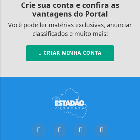
Crie sua conta e confira as
vantagens do Portal
Você pode ler matérias exclusivas, anunciar
classificados e muito mais!
CRIAR MINHA CONTA