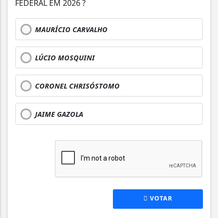
FEDERAL EM 2026 ?
MAURÍCIO CARVALHO
LÚCIO MOSQUINI
CORONEL CHRISÓSTOMO
JAIME GAZOLA
VOTAR