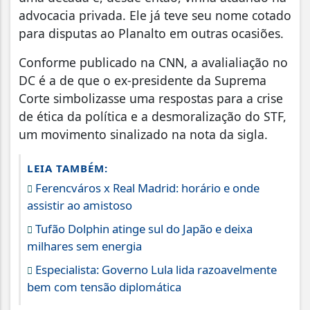
advocacia privada. Ele já teve seu nome cotado
para disputas ao Planalto em outras ocasiões.
Conforme publicado na CNN, a avalialiação no
DC é a de que o ex-presidente da Suprema
Corte simbolizasse uma respostas para a crise
de ética da política e a desmoralização do STF,
um movimento sinalizado na nota da sigla.
LEIA TAMBÉM:
Ferencváros x Real Madrid: horário e onde
assistir ao amistoso
Tufão Dolphin atinge sul do Japão e deixa
milhares sem energia
Especialista: Governo Lula lida razoavelmente
bem com tensão diplomática