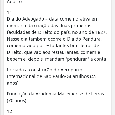
Agosto
11
Dia do Advogado – data comemorativa em
memória da criação das duas primeiras
faculdades de Direito do país, no ano de 1827.
Nesse dia também ocorre o Dia do Pendura,
comemorado por estudantes brasileiros de
Direito, que vão aos restaurantes, comem e
bebem e, depois, mandam "pendurar" a conta
Iniciada a construção do Aeroporto
Internacional de São Paulo-Guarulhos (45
anos)
Fundação da Academia Maceioense de Letras
(70 anos)
12