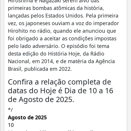
Hiroshima e Nagazaki serem alvo das
primeiras bombas atômicas da história,
lançadas pelos Estados Unidos. Pela primeira
vez, os japoneses ouviam a voz do imperador
Hirohito no rádio, quando ele anunciou que
foi obrigado a aceitar as condições impostas
pelo lado adversário. O episódio foi tema
desta edição do História Hoje, da Rádio
Nacional, em 2014, e de matéria da Agência
Brasil, publicada em 2022.
Confira a relação completa de
datas do Hoje é Dia de 10 a 16
de Agosto de 2025.
*/
Agosto de 2025
10