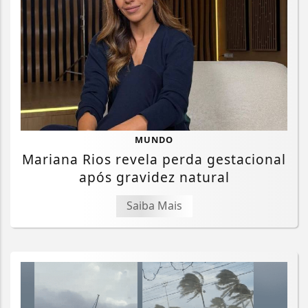
MUNDO
Mariana Rios revela perda gestacional
após gravidez natural
Saiba Mais