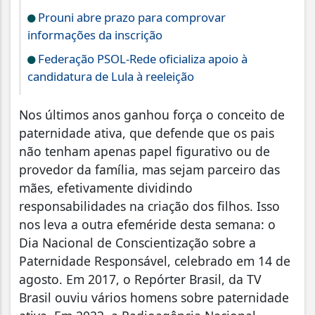
Prouni abre prazo para comprovar
informações da inscrição
Federação PSOL-Rede oficializa apoio à
candidatura de Lula à reeleição
Nos últimos anos ganhou força o conceito de
paternidade ativa, que defende que os pais
não tenham apenas papel figurativo ou de
provedor da família, mas sejam parceiro das
mães, efetivamente dividindo
responsabilidades na criação dos filhos. Isso
nos leva a outra efeméride desta semana: o
Dia Nacional de Conscientização sobre a
Paternidade Responsável, celebrado em 14 de
agosto. Em 2017, o Repórter Brasil, da TV
Brasil ouviu vários homens sobre paternidade