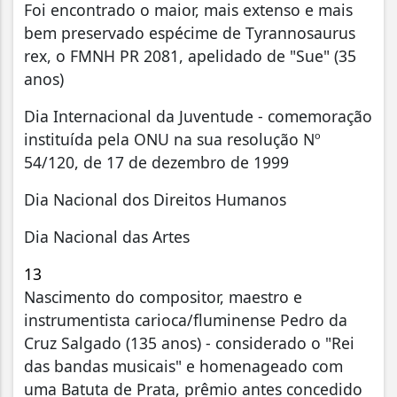
Foi encontrado o maior, mais extenso e mais
bem preservado espécime de Tyrannosaurus
rex, o FMNH PR 2081, apelidado de "Sue" (35
anos)
Dia Internacional da Juventude - comemoração
instituída pela ONU na sua resolução Nº
54/120, de 17 de dezembro de 1999
Dia Nacional dos Direitos Humanos
Dia Nacional das Artes
13
Nascimento do compositor, maestro e
instrumentista carioca/fluminense Pedro da
Cruz Salgado (135 anos) - considerado o "Rei
das bandas musicais" e homenageado com
uma Batuta de Prata, prêmio antes concedido