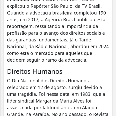
explicou o Repórter São Paulo, da TV Brasil.
Quando a advocacia brasileira completou 190
anos, em 2017, a Agência Brasil publicou esta
reportagem, ressaltando a importância da
profissão para o avanço dos direitos sociais e
das garantias fundamentais. Já o Tarde
Nacional, da Rádio Nacional, abordou em 2024
como está o mercado para aqueles que
decidem seguir o ramo da advocacia.
Direitos Humanos
O Dia Nacional dos Direitos Humanos,
celebrado em 12 de agosto, surgiu devido a
uma tragédia. Foi nessa data, em 1983, que a
líder sindical Margarida Maria Alves foi
assassinada por latifundiários, em Alagoa
Grande, na Paraíba. No ano passado, o Revista