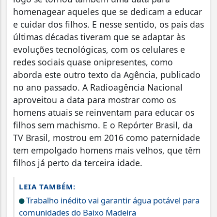
homenagear aqueles que se dedicam a educar
e cuidar dos filhos. E nesse sentido, os pais das
últimas décadas tiveram que se adaptar às
evoluções tecnológicas, com os celulares e
redes sociais quase onipresentes, como
aborda este outro texto da Agência, publicado
no ano passado. A Radioagência Nacional
aproveitou a data para mostrar como os
homens atuais se reinventam para educar os
filhos sem machismo. E o Repórter Brasil, da
TV Brasil, mostrou em 2016 como paternidade
tem empolgado homens mais velhos, que têm
filhos já perto da terceira idade.
LEIA TAMBÉM:
Trabalho inédito vai garantir água potável para
comunidades do Baixo Madeira