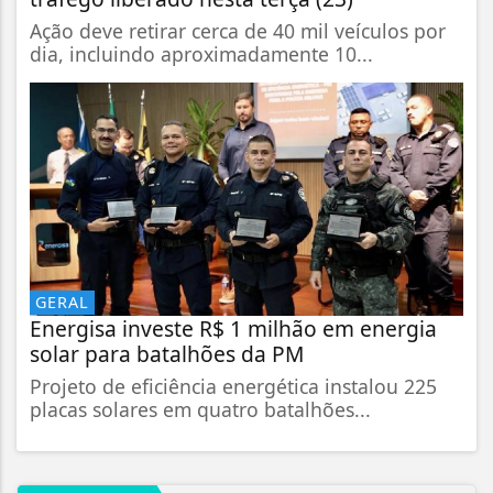
Ação deve retirar cerca de 40 mil veículos por
dia, incluindo aproximadamente 10...
GERAL
Energisa investe R$ 1 milhão em energia
solar para batalhões da PM
Projeto de eficiência energética instalou 225
placas solares em quatro batalhões...