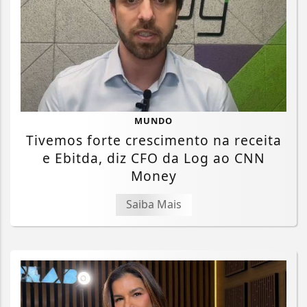
MUNDO
Tivemos forte crescimento na receita
e Ebitda, diz CFO da Log ao CNN
Money
Saiba Mais