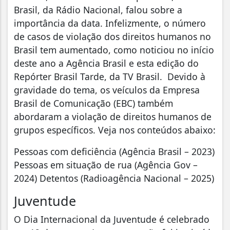
Brasil, da Rádio Nacional, falou sobre a
importância da data. Infelizmente, o número
de casos de violação dos direitos humanos no
Brasil tem aumentado, como noticiou no início
deste ano a Agência Brasil e esta edição do
Repórter Brasil Tarde, da TV Brasil. Devido à
gravidade do tema, os veículos da Empresa
Brasil de Comunicação (EBC) também
abordaram a violação de direitos humanos de
grupos específicos. Veja nos conteúdos abaixo:
Pessoas com deficiência (Agência Brasil – 2023)
Pessoas em situação de rua (Agência Gov –
2024) Detentos (Radioagência Nacional – 2025)
Juventude
O Dia Internacional da Juventude é celebrado