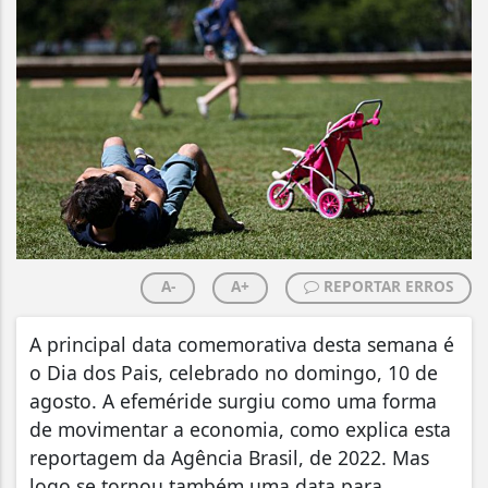
A-
A+
REPORTAR ERROS
A principal data comemorativa desta semana é
o Dia dos Pais, celebrado no domingo, 10 de
agosto. A efeméride surgiu como uma forma
de movimentar a economia, como explica esta
reportagem da Agência Brasil, de 2022. Mas
logo se tornou também uma data para