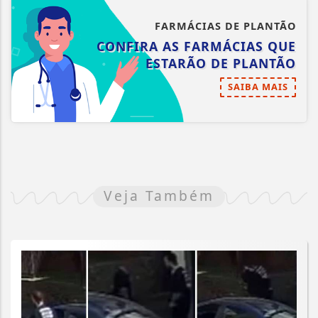
FARMÁCIAS DE PLANTÃO
CONFIRA AS FARMÁCIAS QUE
ESTARÃO DE PLANTÃO
SAIBA MAIS
Veja Também