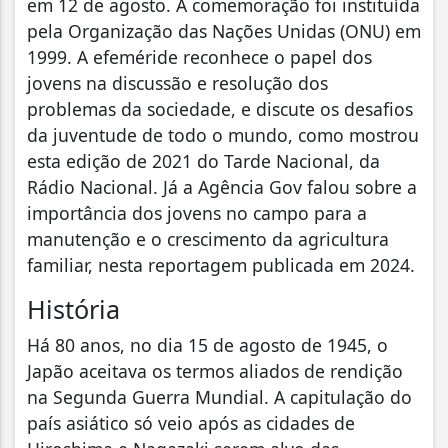
em 12 de agosto. A comemoração foi instituída
pela Organização das Nações Unidas (ONU) em
1999. A efeméride reconhece o papel dos
jovens na discussão e resolução dos
problemas da sociedade, e discute os desafios
da juventude de todo o mundo, como mostrou
esta edição de 2021 do Tarde Nacional, da
Rádio Nacional. Já a Agência Gov falou sobre a
importância dos jovens no campo para a
manutenção e o crescimento da agricultura
familiar, nesta reportagem publicada em 2024.
História
Há 80 anos, no dia 15 de agosto de 1945, o
Japão aceitava os termos aliados de rendição
na Segunda Guerra Mundial. A capitulação do
país asiático só veio após as cidades de