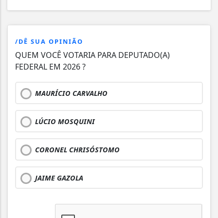
/DÊ SUA OPINIÃO
QUEM VOCÊ VOTARIA PARA DEPUTADO(A)
FEDERAL EM 2026 ?
MAURÍCIO CARVALHO
LÚCIO MOSQUINI
CORONEL CHRISÓSTOMO
JAIME GAZOLA