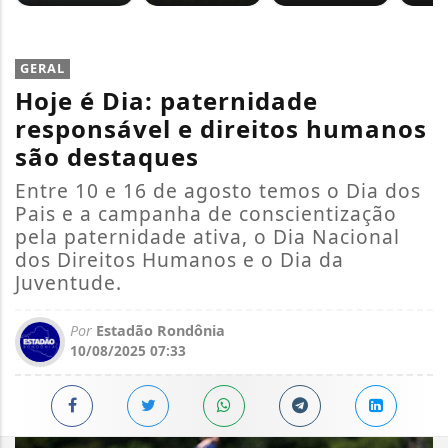
GERAL
Hoje é Dia: paternidade
responsável e direitos humanos
são destaques
Entre 10 e 16 de agosto temos o Dia dos
Pais e a campanha de conscientização
pela paternidade ativa, o Dia Nacional
dos Direitos Humanos e o Dia da
Juventude.
Por
Estadão Rondônia
10/08/2025 07:33