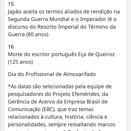
15
Japão aceita os termos aliados de rendição na
Segunda Guerra Mundial e o Imperador lê o
discurso do Rescrito Imperial do Término da
Guerra (80 anos)
16
Morte do escritor português Eça de Queiroz
(125 anos)
Dia do Profissional de Almoxarifado
*As datas são selecionadas pela equipe de
pesquisadores do Projeto Efemérides, da
Gerência de Acervo da Empresa Brasil de
Comunicação (EBC), que traz temas
relacionados à cultura, história, ciência e
personalidades, sempre ressaltando marcos