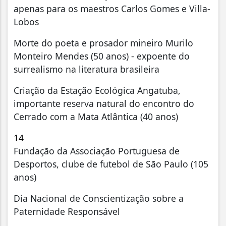
apenas para os maestros Carlos Gomes e Villa-
Lobos
Morte do poeta e prosador mineiro Murilo
Monteiro Mendes (50 anos) - expoente do
surrealismo na literatura brasileira
Criação da Estação Ecológica Angatuba,
importante reserva natural do encontro do
Cerrado com a Mata Atlântica (40 anos)
14
Fundação da Associação Portuguesa de
Desportos, clube de futebol de São Paulo (105
anos)
Dia Nacional de Conscientização sobre a
Paternidade Responsável