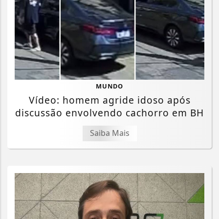
MUNDO
Vídeo: homem agride idoso após
discussão envolvendo cachorro em BH
Saiba Mais