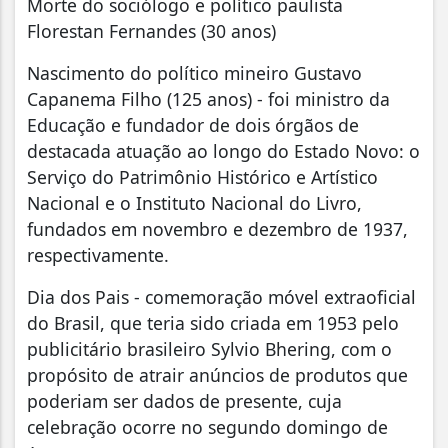
Morte do sociólogo e político paulista
Florestan Fernandes (30 anos)
Nascimento do político mineiro Gustavo
Capanema Filho (125 anos) - foi ministro da
Educação e fundador de dois órgãos de
destacada atuação ao longo do Estado Novo: o
Serviço do Patrimônio Histórico e Artístico
Nacional e o Instituto Nacional do Livro,
fundados em novembro e dezembro de 1937,
respectivamente.
Dia dos Pais - comemoração móvel extraoficial
do Brasil, que teria sido criada em 1953 pelo
publicitário brasileiro Sylvio Bhering, com o
propósito de atrair anúncios de produtos que
poderiam ser dados de presente, cuja
celebração ocorre no segundo domingo de